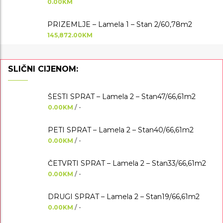
0.00KM
PRIZEMLJE – Lamela 1 – Stan 2/60,78m2
145,872.00KM
SLIČNI CIJENOM:
ŠESTI SPRAT – Lamela 2 – Stan47/66,61m2
0.00KM
/ -
PETI SPRAT – Lamela 2 – Stan40/66,61m2
0.00KM
/ -
ČETVRTI SPRAT – Lamela 2 – Stan33/66,61m2
0.00KM
/ -
DRUGI SPRAT – Lamela 2 – Stan19/66,61m2
0.00KM
/ -