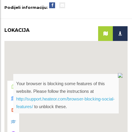
Podijeli informaciju:
LOKACIJA
Your browser is blocking some features of this
website. Please follow the instructions at
http://support.heateor.com/browser-blocking-social-
features/
to unblock these.