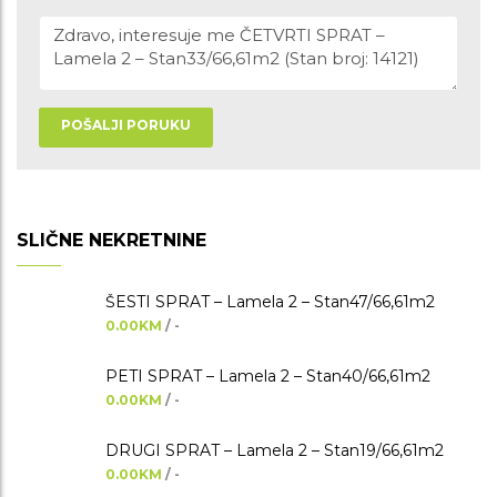
POŠALJI PORUKU
SLIČNE NEKRETNINE
ŠESTI SPRAT – Lamela 2 – Stan47/66,61m2
0.00KM
/ -
PETI SPRAT – Lamela 2 – Stan40/66,61m2
0.00KM
/ -
DRUGI SPRAT – Lamela 2 – Stan19/66,61m2
0.00KM
/ -