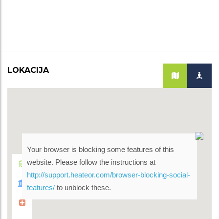
LOKACIJA
Your browser is blocking some features of this
website. Please follow the instructions at
http://support.heateor.com/browser-blocking-social-
features/
to unblock these.