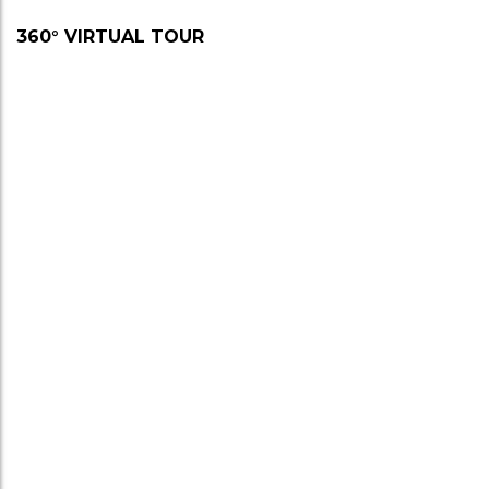
360° VIRTUAL TOUR