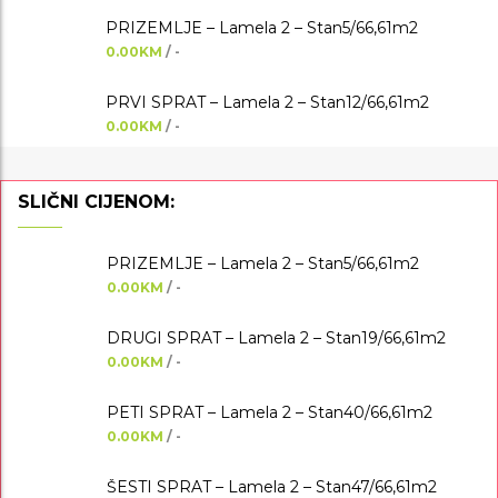
PRIZEMLJE – Lamela 2 – Stan5/66,61m2
0.00KM
/ -
PRVI SPRAT – Lamela 2 – Stan12/66,61m2
0.00KM
/ -
SLIČNI CIJENOM:
PRIZEMLJE – Lamela 2 – Stan5/66,61m2
0.00KM
/ -
DRUGI SPRAT – Lamela 2 – Stan19/66,61m2
0.00KM
/ -
PETI SPRAT – Lamela 2 – Stan40/66,61m2
0.00KM
/ -
ŠESTI SPRAT – Lamela 2 – Stan47/66,61m2