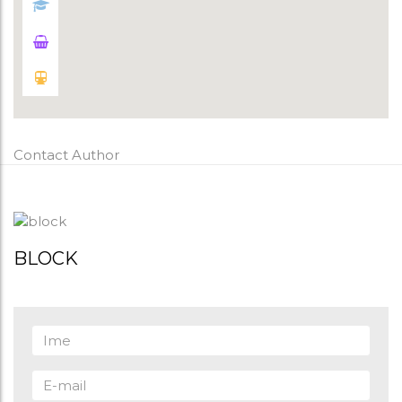
Contact Author
BLOCK