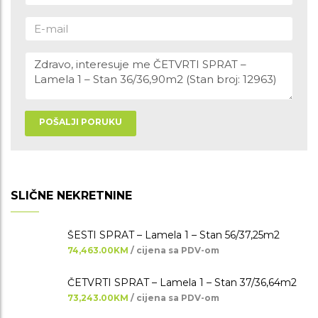
POŠALJI PORUKU
SLIČNE NEKRETNINE
ŠESTI SPRAT – Lamela 1 – Stan 56/37,25m2
74,463.00KM
/ cijena sa PDV-om
ČETVRTI SPRAT – Lamela 1 – Stan 37/36,64m2
73,243.00KM
/ cijena sa PDV-om