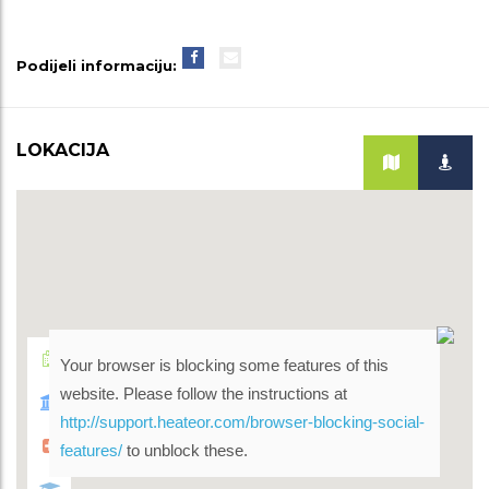
Podijeli informaciju:
LOKACIJA
Your browser is blocking some features of this
website. Please follow the instructions at
http://support.heateor.com/browser-blocking-social-
features/
to unblock these.