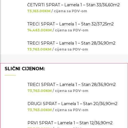
ČETVRTI SPRAT – Lamela 1 – Stan 33/36,60m2
73,163.00KM
/ cijena sa PDV-om
TREĆI SPRAT – Lamela 1 – Stan 32/37,25m2
74,463.00KM
/ cijena sa PDV-om
TREĆI SPRAT – Lamela 1 – Stan 28/36,90m2
73,763.00KM
/ cijena sa PDV-om
SLIČNI CIJENOM:
TREĆI SPRAT – Lamela 1 – Stan 28/36,90m2
73,763.00KM
/ cijena sa PDV-om
DRUGI SPRAT – Lamela 1 – Stan 20/36,90m2
73,763.00KM
/ cijena sa PDV-om
PRVI SPRAT – Lamela 1 – Stan 12/36,90m2