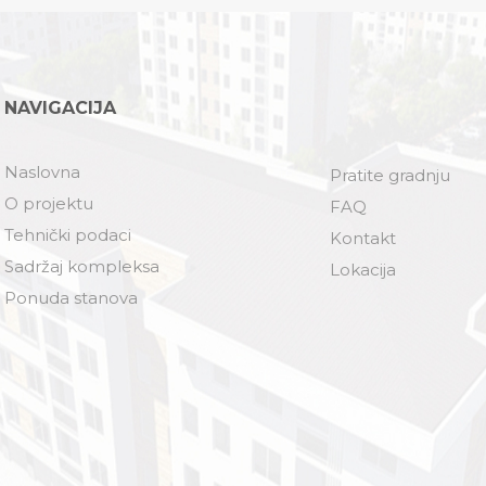
NAVIGACIJA
Naslovna
Pratite gradnju
O projektu
FAQ
Tehnički podaci
Kontakt
Sadržaj kompleksa
Lokacija
Ponuda stanova