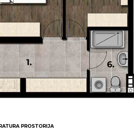
RATURA PROSTORIJA