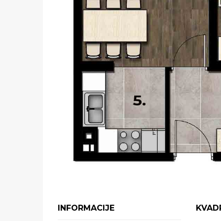
INFORMACIJE
KVAD