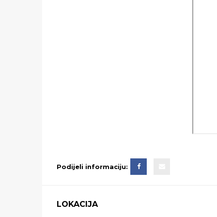
Podijeli informaciju:
LOKACIJA