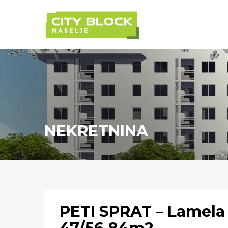
NEKRETNINA
PETI SPRAT – Lamela 