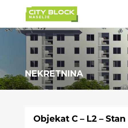
NEKRETNINA
Objekat C – L2 – Stan