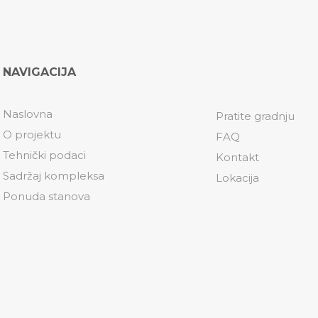
NAVIGACIJA
Naslovna
Pratite gradnju
O projektu
FAQ
Tehnički podaci
Kontakt
Sadržaj kompleksa
Lokacija
Ponuda stanova