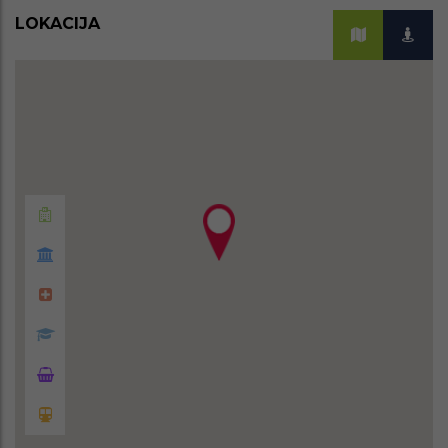
LOKACIJA