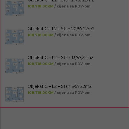
108,718.00KM
/ cijena sa PDV-om
Objekat C – L2 – Stan 20/57,22m2
108,718.00KM
/ cijena sa PDV-om
Objekat C – L2 – Stan 13/57,22m2
108,718.00KM
/ cijena sa PDV-om
Objekat C – L2 – Stan 6/57,22m2
108,718.00KM
/ cijena sa PDV-om