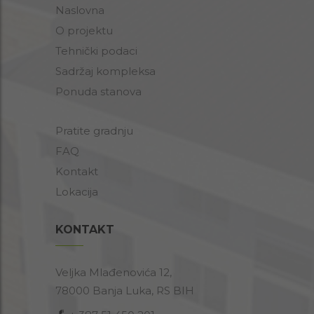
Naslovna
O projektu
Tehnički podaci
Sadržaj kompleksa
Ponuda stanova
Pratite gradnju
FAQ
Kontakt
Lokacija
KONTAKT
Veljka Mlađenovića 12,
78000 Banja Luka, RS BIH